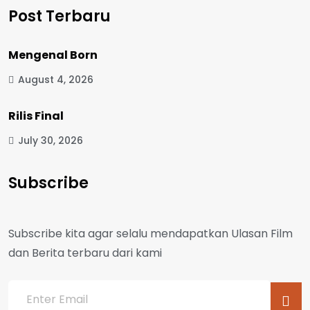
Post Terbaru
Mengenal Born
August 4, 2026
Rilis Final
July 30, 2026
Subscribe
Subscribe kita agar selalu mendapatkan Ulasan Film
dan Berita terbaru dari kami