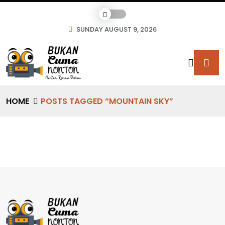
SUNDAY AUGUST 9, 2026
HOME
POSTS TAGGED “MOUNTAIN SKY”