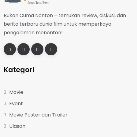
Bukan Cuma Nonton – temukan review, diskusi, dan
berita terbaru dunia film untuk memperkaya
pengalaman menonton!
Kategori
Movie
Event
Movie Poster dan Trailer
Ulasan